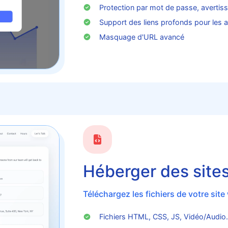
Protection par mot de passe, avertis
Support des liens profonds pour les a
Masquage d'URL avancé
Héberger des sites
Téléchargez les fichiers de votre sit
Fichiers HTML, CSS, JS, Vidéo/Audio