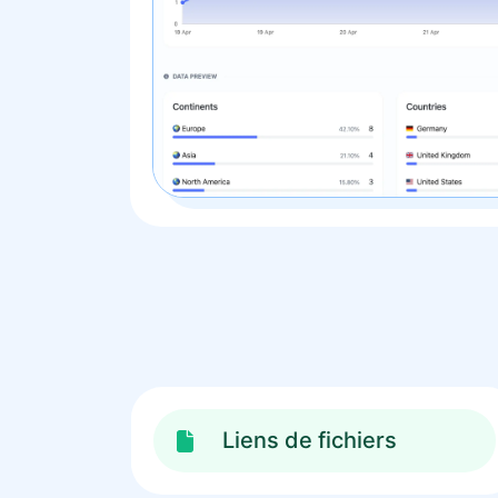
Liens de fichiers