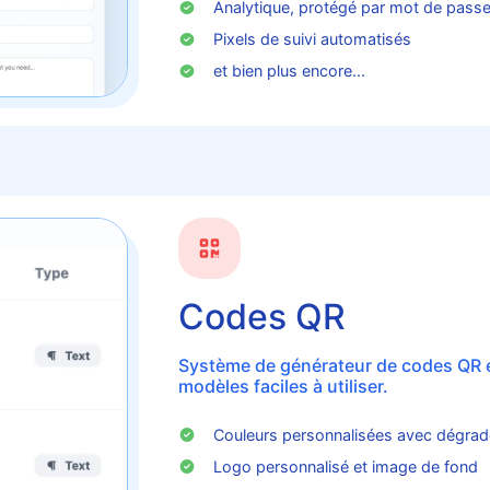
Analytique, protégé par mot de pass
Pixels de suivi automatisés
et bien plus encore...
Codes QR
Système de générateur de codes QR 
modèles faciles à utiliser.
Couleurs personnalisées avec dégra
Logo personnalisé et image de fond