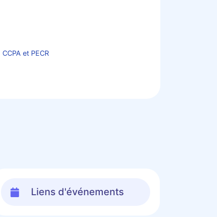
, CCPA et PECR
Liens d'événements