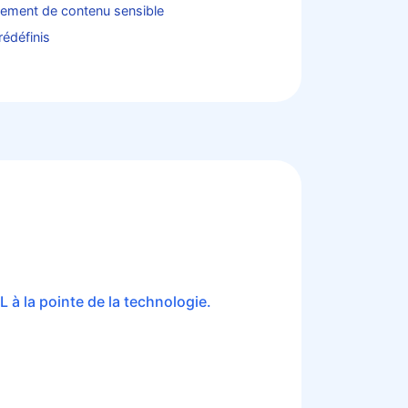
sement de contenu sensible
édéfinis
 à la pointe de la technologie.