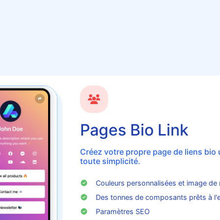
Pages Bio Link
Créez votre propre page de liens bio
toute simplicité.
Couleurs personnalisées et image de
Des tonnes de composants prêts à l'
Paramètres SEO