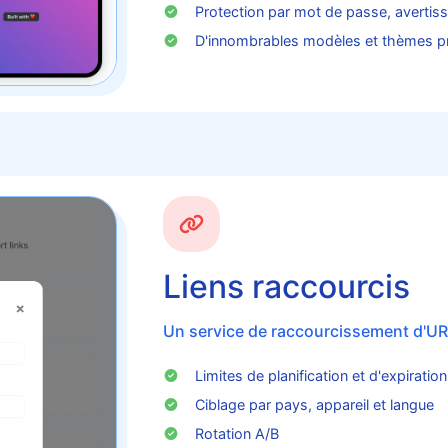
Protection par mot de passe, avertis
D'innombrables modèles et thèmes pr
Liens raccourcis
Un service de raccourcissement d'URL
Limites de planification et d'expiration
Ciblage par pays, appareil et langue
Rotation A/B