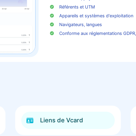
Référents et UTM
Appareils et systèmes d'exploitation
Navigateurs, langues
Conforme aux réglementations GDPR
Liens de Vcard